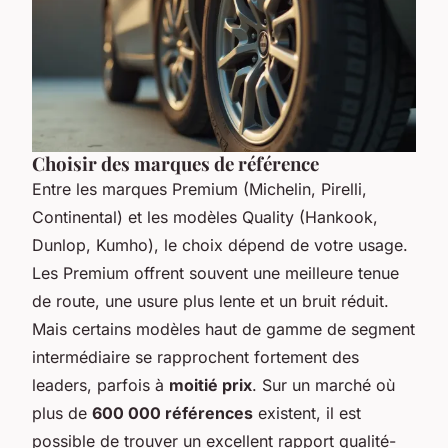
Choisir des marques de référence
Entre les marques Premium (Michelin, Pirelli,
Continental) et les modèles Quality (Hankook,
Dunlop, Kumho), le choix dépend de votre usage.
Les Premium offrent souvent une meilleure tenue
de route, une usure plus lente et un bruit réduit.
Mais certains modèles haut de gamme de segment
intermédiaire se rapprochent fortement des
leaders, parfois à
moitié prix
. Sur un marché où
plus de
600 000 références
existent, il est
possible de trouver un excellent rapport qualité-