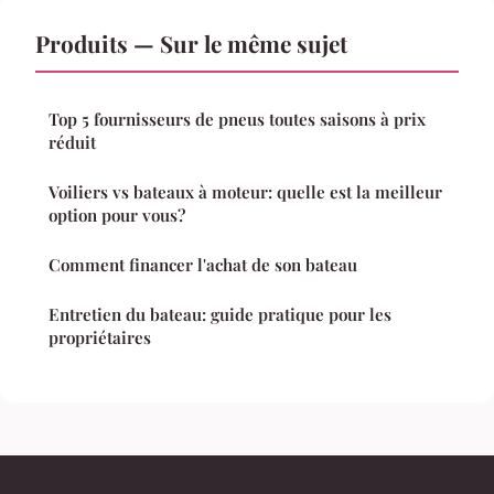
Produits — Sur le même sujet
Top 5 fournisseurs de pneus toutes saisons à prix
réduit
Voiliers vs bateaux à moteur: quelle est la meilleur
option pour vous?
Comment financer l'achat de son bateau
Entretien du bateau: guide pratique pour les
propriétaires