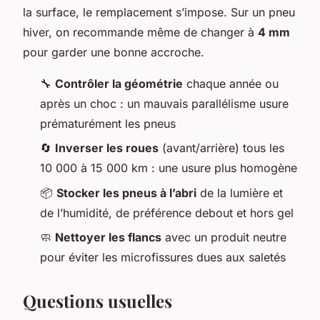
la surface, le remplacement s’impose. Sur un pneu
hiver, on recommande même de changer à
4 mm
pour garder une bonne accroche.
🔧
Contrôler la géométrie
chaque année ou
après un choc : un mauvais parallélisme usure
prématurément les pneus
🔄
Inverser les roues
(avant/arrière) tous les
10 000 à 15 000 km : une usure plus homogène
📦
Stocker les pneus à l’abri
de la lumière et
de l’humidité, de préférence debout et hors gel
🧼
Nettoyer les flancs
avec un produit neutre
pour éviter les microfissures dues aux saletés
Questions usuelles