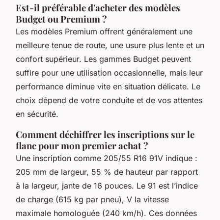
Est-il préférable d'acheter des modèles
Budget ou Premium ?
Les modèles Premium offrent généralement une
meilleure tenue de route, une usure plus lente et un
confort supérieur. Les gammes Budget peuvent
suffire pour une utilisation occasionnelle, mais leur
performance diminue vite en situation délicate. Le
choix dépend de votre conduite et de vos attentes
en sécurité.
Comment déchiffrer les inscriptions sur le
flanc pour mon premier achat ?
Une inscription comme 205/55 R16 91V indique :
205 mm de largeur, 55 % de hauteur par rapport
à la largeur, jante de 16 pouces. Le 91 est l’indice
de charge (615 kg par pneu), V la vitesse
maximale homologuée (240 km/h). Ces données