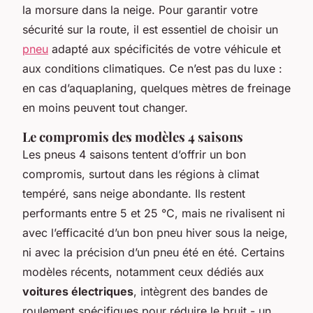
la morsure dans la neige. Pour garantir votre
sécurité sur la route, il est essentiel de choisir un
pneu
adapté aux spécificités de votre véhicule et
aux conditions climatiques. Ce n’est pas du luxe :
en cas d’aquaplaning, quelques mètres de freinage
en moins peuvent tout changer.
Le compromis des modèles 4 saisons
Les pneus 4 saisons tentent d’offrir un bon
compromis, surtout dans les régions à climat
tempéré, sans neige abondante. Ils restent
performants entre 5 et 25 °C, mais ne rivalisent ni
avec l’efficacité d’un bon pneu hiver sous la neige,
ni avec la précision d’un pneu été en été. Certains
modèles récents, notamment ceux dédiés aux
voitures électriques
, intègrent des bandes de
roulement spécifiques pour réduire le bruit - un