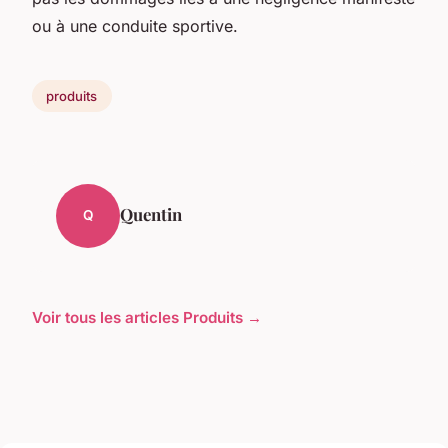
ou à une conduite sportive.
produits
Quentin
Q
Voir tous les articles Produits →