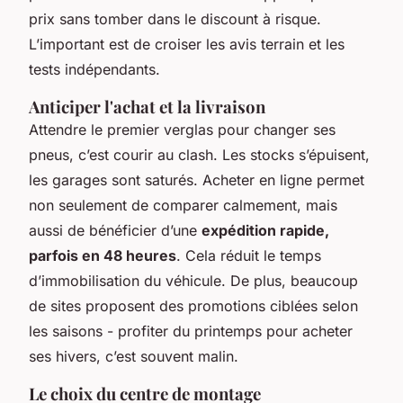
prix sans tomber dans le discount à risque.
L’important est de croiser les avis terrain et les
tests indépendants.
Anticiper l'achat et la livraison
Attendre le premier verglas pour changer ses
pneus, c’est courir au clash. Les stocks s’épuisent,
les garages sont saturés. Acheter en ligne permet
non seulement de comparer calmement, mais
aussi de bénéficier d’une
expédition rapide,
parfois en 48 heures
. Cela réduit le temps
d’immobilisation du véhicule. De plus, beaucoup
de sites proposent des promotions ciblées selon
les saisons - profiter du printemps pour acheter
ses hivers, c’est souvent malin.
Le choix du centre de montage