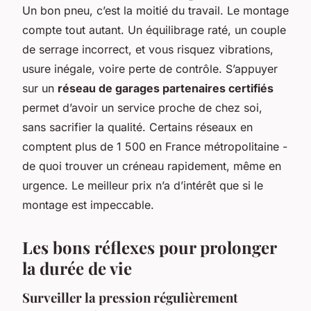
Un bon pneu, c’est la moitié du travail. Le montage
compte tout autant. Un équilibrage raté, un couple
de serrage incorrect, et vous risquez vibrations,
usure inégale, voire perte de contrôle. S’appuyer
sur un
réseau de garages partenaires certifiés
permet d’avoir un service proche de chez soi,
sans sacrifier la qualité. Certains réseaux en
comptent plus de 1 500 en France métropolitaine -
de quoi trouver un créneau rapidement, même en
urgence. Le meilleur prix n’a d’intérêt que si le
montage est impeccable.
Les bons réflexes pour prolonger
la durée de vie
Surveiller la pression régulièrement