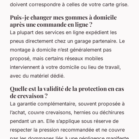
doivent correspondre à celles de votre carte grise.
Puis-je changer mes gommes à domicile
après une commande en ligne ?
La plupart des services en ligne expédient les
pneus directement chez un garage partenaire. Le
montage à domicile n’est généralement pas
proposé, mais certains réseaux mobiles
interviennent à votre domicile ou lieu de travail,
avec du matériel dédié.
Quelle est la validité de la protection en cas
de crevaison ?
La garantie complémentaire, souvent proposée à
l’achat, couvre crevaisons, hernies ou déchirures
pendant un an. Elle s’applique sous réserve de
respecter la pression recommandée et ne couvre
pas les dommages liés à une négligence manifeste