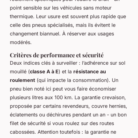
point sensible sur les véhicules sans moteur
thermique. Leur usure est souvent plus rapide que
celle des pneus spécialisés, mais ils évitent le
changement biannuel. À réserver aux usages
modérés.
Critères de performance et sécurité
Deux indices clés à surveiller : l’adhérence sur sol
mouillé (
classe A à E
) et la
résistance au
roulement
(qui impacte la consommation). Un
pneu bien noté ici peut vous faire économiser
plusieurs litres aux 100 km. La garantie crevaison,
proposée par certains revendeurs, couvre hernies,
éclatements ou déchirures pendant un an - un bon
filet de sécurité si vous roulez sur des routes
cabossées. Attention toutefois : la garantie ne