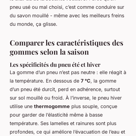
pneu usé ou mal choisi, c’est comme conduire sur
du savon mouillé - même avec les meilleurs freins
du monde, ça glisse.
Comparer les caractéristiques des
gommes selon la saison
Les spécificités du pneu été et hiver
La gomme d’un pneu n’est pas neutre : elle réagit à
la température. En dessous de
7 °C
, la gomme
d’un pneu été durcit, perd en adhérence, surtout
sur sol mouillé ou froid. À l’inverse, le pneu hiver
utilise une
thermogomme
plus souple, conçue
pour garder de l’élasticité même à basse
température. Ses lamelles et rainures sont plus
profondes, ce qui améliore l’évacuation de l’eau et