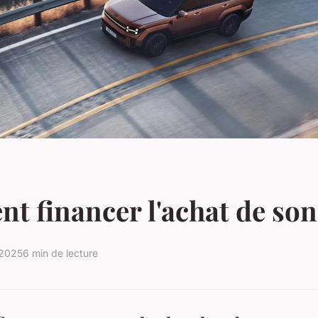
 financer l'achat de son
 2025
6 min de lecture