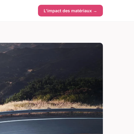
L'impact des matériaux →