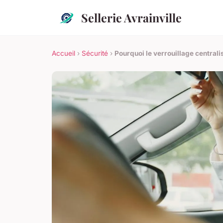
Sellerie Avrainville
Accueil
›
Sécurité
›
Pourquoi le verrouillage centrali