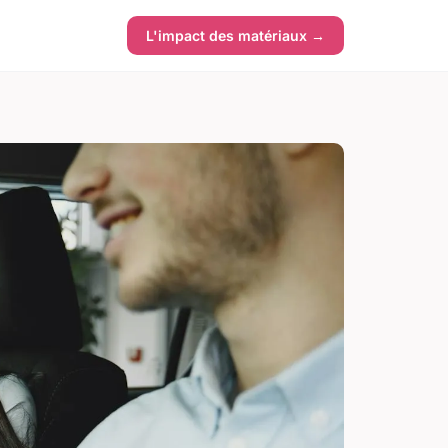
L'impact des matériaux →