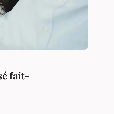
é fait-